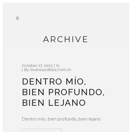
ARCHIVE
October 27, 2023
In
By
Andreazottola.com.ar
DENTRO MÍO,
BIEN PROFUNDO,
BIEN LEJANO
Dentro mío, bien profundo, bien lejano