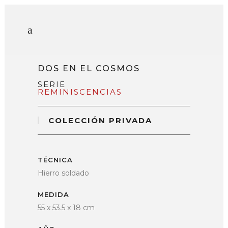
DOS EN EL COSMOS
SERIE
REMINISCENCIAS
COLECCIÓN PRIVADA
TÉCNICA
Hierro soldado
MEDIDA
55 x 53.5 x 18 cm