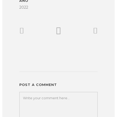
AÑO
2022
POST A COMMENT