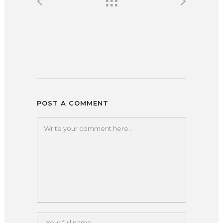
POST A COMMENT